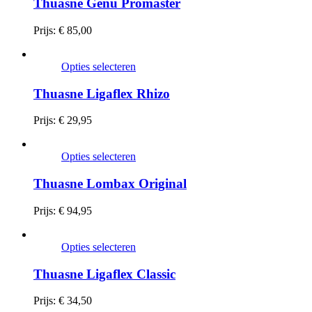
Thuasne Genu Promaster
Prijs:
€
85,00
Opties selecteren
Thuasne Ligaflex Rhizo
Prijs:
€
29,95
Opties selecteren
Thuasne Lombax Original
Prijs:
€
94,95
Opties selecteren
Thuasne Ligaflex Classic
Prijs:
€
34,50