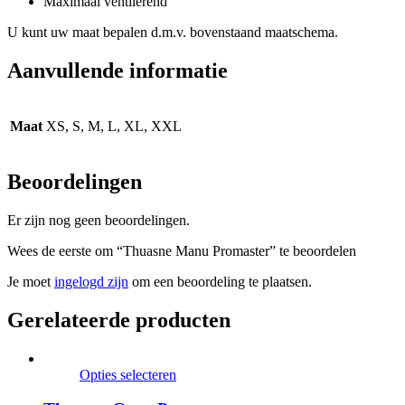
Maximaal ventilerend
U kunt uw maat bepalen d.m.v. bovenstaand maatschema.
Aanvullende informatie
Maat
XS, S, M, L, XL, XXL
Beoordelingen
Er zijn nog geen beoordelingen.
Wees de eerste om “Thuasne Manu Promaster” te beoordelen
Je moet
ingelogd zijn
om een beoordeling te plaatsen.
Gerelateerde producten
Opties selecteren